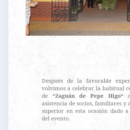
Después de la favorable expe
volvimos a celebrar la habitual c
de
“Zaguán de Pepe Higo“
c
asistencia de socios, familiares 
superior en esta ocasión dado 
del evento.