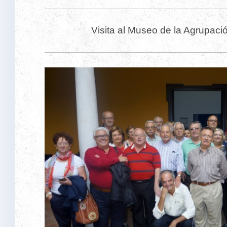
Visita al Museo de la Agrupaci