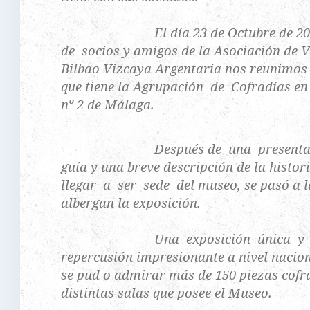
El día 23 de Octubre de 2013 
de socios y amigos de la Asociación de 
Bilbao Vizcaya Argentaria nos reunimos 
que tiene la Agrupación de Cofradías en 
nº 2 de Málaga.
Después de una presentación 
guía y una breve descripción de la hist
llegar a ser sede del museo, se pasó a la
albergan la exposición.
Una exposición única y que 
repercusión impresionante a nivel nacion
se pud o admirar más de 150 piezas cofra
distintas salas que posee el Museo.