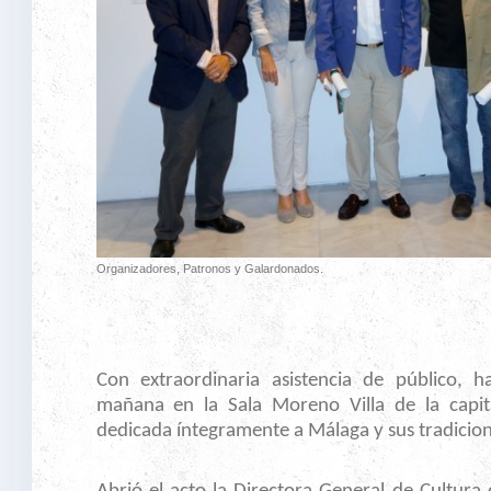
Organizadores, Patronos y Galardonados.
Con extraordinaria asistencia de público, 
mañana en la Sala Moreno Villa de la capit
dedicada íntegramente a Málaga y sus tradicion