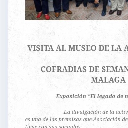
VISITA AL MUSEO DE LA
COFRADIAS DE SEMAN
MALAGA
Exposición “El legado de 
La divulgación de la acti
es una de las premisas que Asociación d
tiene con sus sociados.