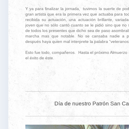
Y ya para finalizar la jornada, tuvimos la suerte de po
gran artista que era la primera vez que actuaba para t
recibida su actuación, una actuación brillante, vari
joven que no sólo cantó cuanto se le pidió sino que no 
de todos los presentes que dicho sea de paso asombrab
marcha mas que notable. No se cansaba nadie a p
después haya quien mal interprete la palabra “veteranos
Esto fue todo, compañeros. Hasta el próximo Almuerzo 
el éxito de éste.
Día de nuestro Patrón San C