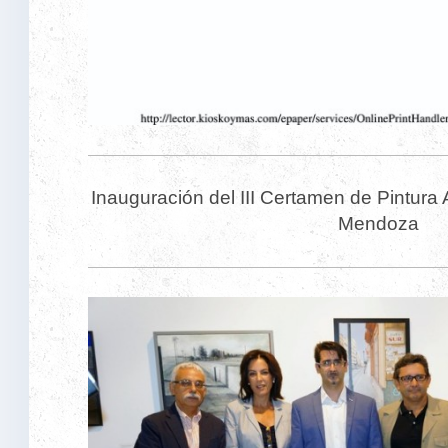
Inauguración del III Certamen de Pintur
Mendoza