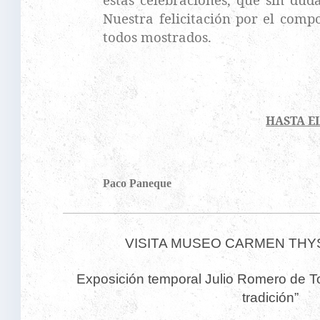
Nuestra felicitación por el comp
todos mostrados.
HASTA EL
Paco Paneque
VISITA MUSEO CARMEN TH
Exposición temporal Julio Romero de Torr
tradición”