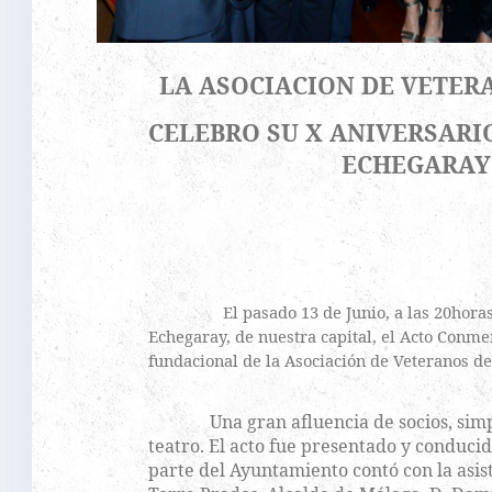
LA ASOCIACION DE VETER
CELEBRO SU X ANIVERSARI
ECHEGARAY
El pasado 13 de Junio, a las 20horas
Echegaray, de nuestra capital, el Acto Conm
fundacional de la Asociación de Veteranos d
Una gran afluencia de socios, simpat
teatro. El acto fue presentado y conduci
parte del Ayuntamiento contó con la asist