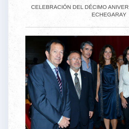
CELEBRACIÓN DEL DÉCIMO ANIVER
ECHEGARAY