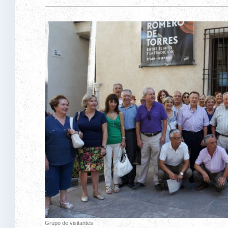
Grupo de visitantes