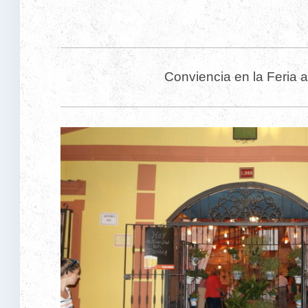
Conviencia en la Feria 