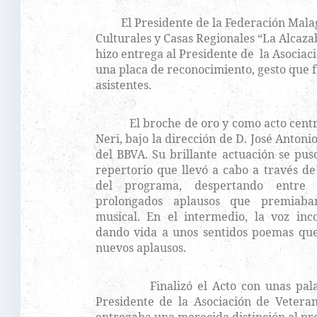
El Presidente de la Federación Malag
Culturales y Casas Regionales “La Alcaza
hizo entrega al Presidente de la Asociac
una placa de reconocimiento, gesto que 
asistentes.
El broche de oro y como acto central 
Neri, bajo la dirección de D. José Anto
del BBVA. Su brillante actuación se pus
repertorio que llevó a cabo a través d
del programa, despertando entre 
prolongados aplausos que premiaba
musical. En el intermedio, la voz in
dando vida a unos sentidos poemas que
nuevos aplausos.
Finalizó el Acto con unas palabr
Presidente de la Asociación de Vetera