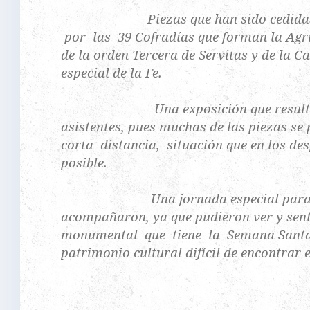
Piezas que han sido cedidas m
por las 39 Cofradías que forman la Agr
de la orden Tercera de Servitas y de la C
especial de la Fe.
Una exposición que resultó del 
asistentes, pues muchas de las piezas s
corta distancia, situación que en los des
posible.
Una jornada especial para 
acompañaron, ya que pudieron ver y sent
monumental que tiene la Semana Santa
patrimonio cultural difícil de encontrar 