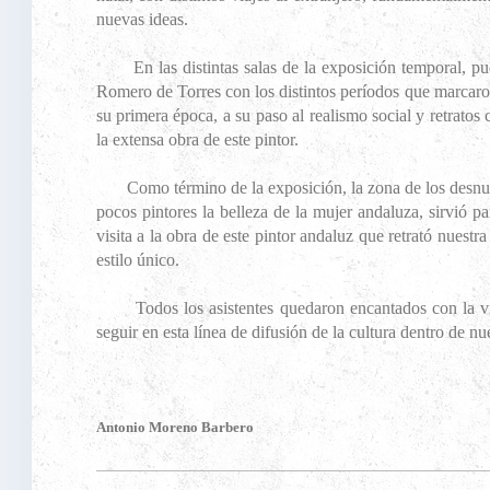
nuevas ideas.
En las distintas salas de la exposición temporal, pud
Romero de Torres con los distintos períodos que marcaro
su primera época, a su paso al realismo social y retrato
la extensa obra de este pintor.
Como término de la exposición, la zona de los desn
pocos pintores la belleza de la mujer andaluza, sirvió p
visita a la obra de este pintor andaluz que retrató nuestra
estilo único.
Todos los asistentes quedaron encantados con la visi
seguir en esta línea de difusión de la cultura dentro de nu
Antonio Moreno Barbero 