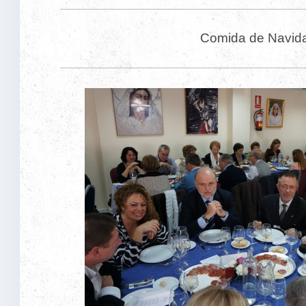
Comida de Navid