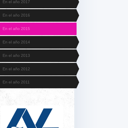
En el año 2017
En el año 2016
En el año 2015
En el año 2014
En el año 2013
En el año 2012
En el año 2011