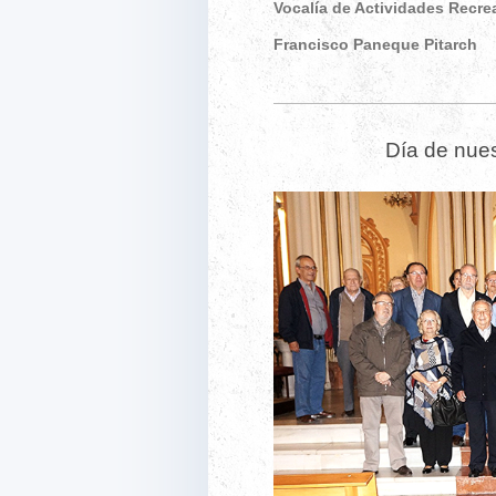
Vocalía de Actividades Recre
Francisco Paneque Pitarch
Día de nue