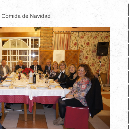
Comida de Navidad