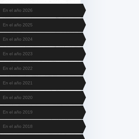
En el año 2026
En el año 2025
En el año 2024
En el año 2023
En el año 2022
En el año 2021
En el año 2020
En el año 2019
En el año 2018