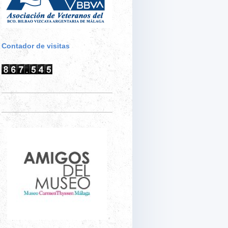
Contador de visitas